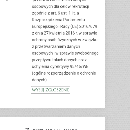
osobowych dla celów rekrutacji
zgodnie z art. 6 ust. 1 lit. a
Rozporządzenia Parlamentu
Europejskiego i Rady (UE) 2016/679
z dnia 27 kwietnia 2016 r. w sprawie
ochrony osób fizycznych w związku
z przetwarzaniem danych
osobowych i w sprawie swobodnego
przepływu takich danych oraz
uchylenia dyrektywy 95/46/WE
(ogólne rozporządzenie o ochronie
danych).