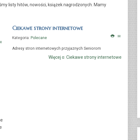
my listy hitów, nowości, książek nagrodzonych. Mamy
Ciekawe strony internetowe
Kategoria:
Polecane
Adresy stron internetowych przyjaznych Seniorom
Więcej o: Ciekawe strony internetowe
ce
e