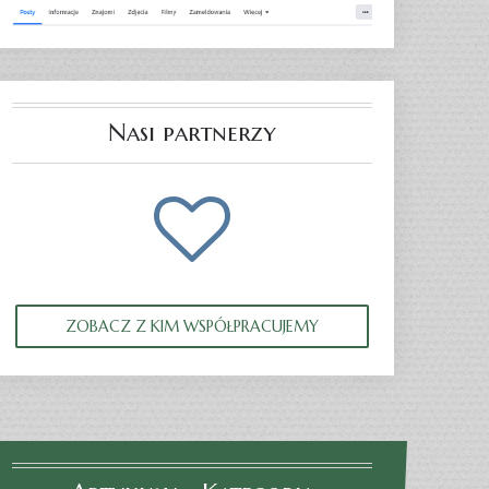
Nasi partnerzy
ZOBACZ Z KIM WSPÓŁPRACUJEMY