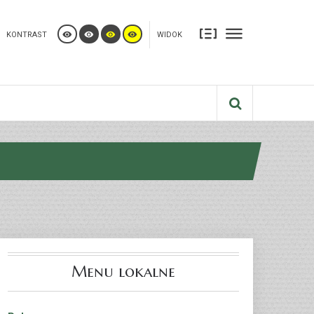
KONTRAST
WIDOK
Menu lokalne