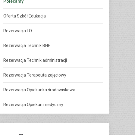
Polecamy
Oferta Szkół Edukacja
Rezerwacja LO
Rezerwacja Technik BHP
Rezerwacja Technik administracji
Rezerwacja Terapeuta zajęciowy
Rezerwacja Opiekunka środowiskowa
Rezerwacja Opiekun medyczny