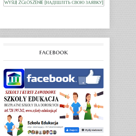
facebook