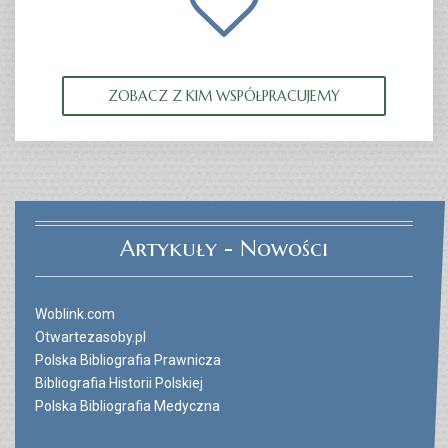
ZOBACZ Z KIM WSPÓŁPRACUJEMY
Artykuły - Nowości
Woblink.com
Otwartezasoby.pl
Polska Bibliografia Prawnicza
Bibliografia Historii Polskiej
Polska Bibliografia Medyczna