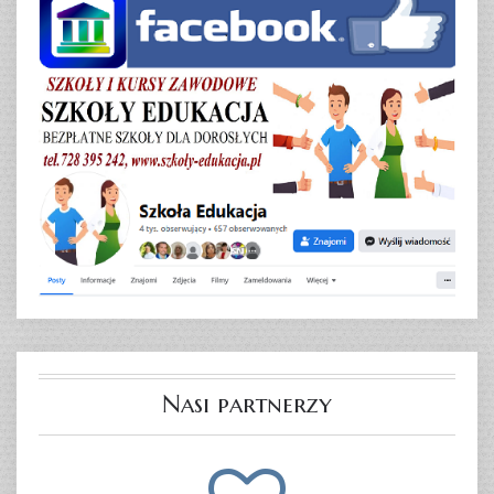
Nasi partnerzy