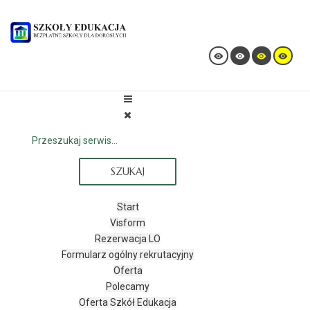
SZUKAJ
Start
Visform
Rezerwacja LO
Formularz ogólny rekrutacyjny
Oferta
Polecamy
Oferta Szkół Edukacja