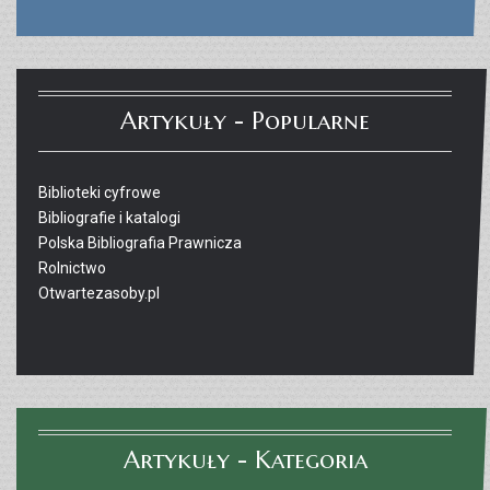
Artykuły - Popularne
Biblioteki cyfrowe
Bibliografie i katalogi
Polska Bibliografia Prawnicza
Rolnictwo
Otwartezasoby.pl
Artykuły - Kategoria