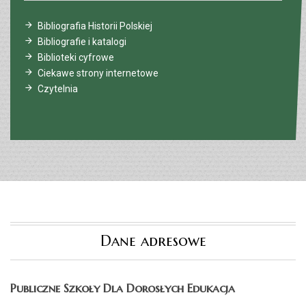
Bibliografia Historii Polskiej
Bibliografie i katalogi
Biblioteki cyfrowe
Ciekawe strony internetowe
Czytelnia
Dane adresowe
Publiczne Szkoły Dla Dorosłych Edukacja