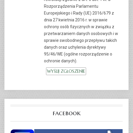
Rozporządzenia Parlamentu
Europejskiego i Rady (UE) 2016/679 z
dnia 27 kwietnia 2016 r. w sprawie
ochrony osób fizycznych w związku z
przetwarzaniem danych osobowych i w
sprawie swobodnego przepływu takich
danych oraz uchylenia dyrektywy
95/46/WE (ogólne rozporządzenie o
ochronie danych).
facebook