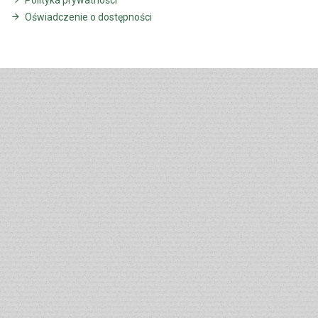
Oświadczenie o dostępności