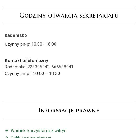
Godziny otwarcia sekretariatu
Radomsko
Czynny pn-pt
10.00 - 18.00
Kontakt telefoniczny
Radomsko: 728395242, 666538041
Czynny pn-pt. 10.00 – 18.30
Informacje prawne
Warunki korzystania z witryn
Polityka prywatności