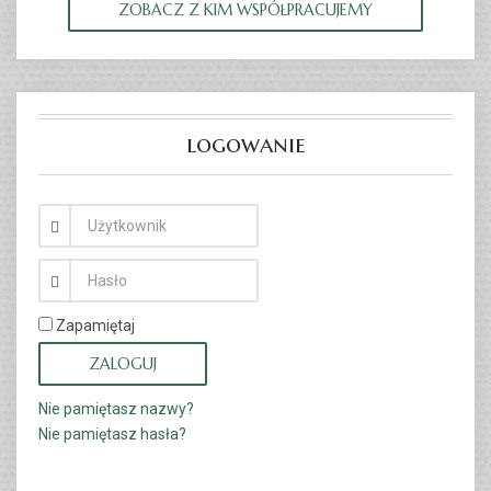
ZOBACZ Z KIM WSPÓŁPRACUJEMY
logowanie
Zapamiętaj
ZALOGUJ
Nie pamiętasz nazwy?
Nie pamiętasz hasła?