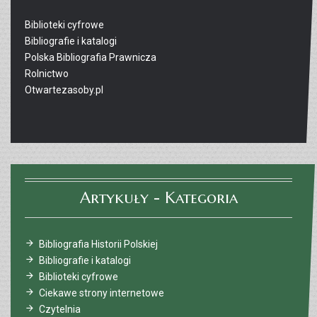
Biblioteki cyfrowe
Bibliografie i katalogi
Polska Bibliografia Prawnicza
Rolnictwo
Otwartezasoby.pl
Artykuły - Kategoria
Bibliografia Historii Polskiej
Bibliografie i katalogi
Biblioteki cyfrowe
Ciekawe strony internetowe
Czytelnia