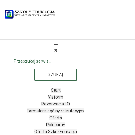
SZUKAJ
Start
Visform
Rezerwacja LO
Formularz ogólny rekrutacyjny
Oferta
Polecamy
Oferta Szkół Edukacja