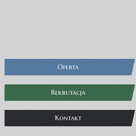
Oferta
SZKOŁY EDUKACJA
Rekrutacja
Kontakt