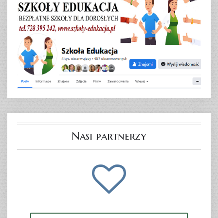
Nasi partnerzy