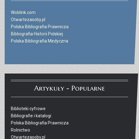
Woblink.com
Otwartezasoby.pl
Polska Bibliografia Prawnicza
Bibliografia Historii Polskiej
Polska Bibliografia Medyczna
Artykuły - Popularne
Biblioteki cyfrowe
Bibliografie i katalogi
Polska Bibliografia Prawnicza
Rolnictwo
Otwartezasoby.pl