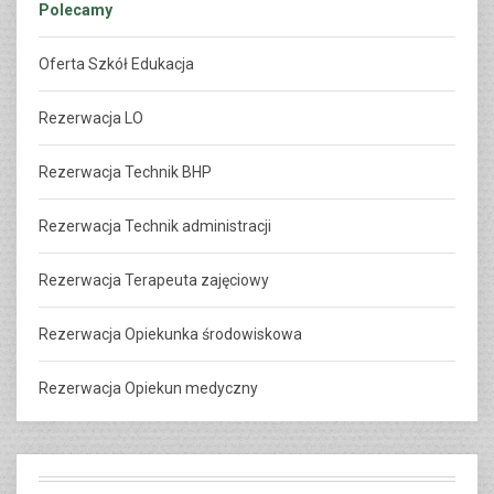
Polecamy
Oferta Szkół Edukacja
Rezerwacja LO
Rezerwacja Technik BHP
Rezerwacja Technik administracji
Rezerwacja Terapeuta zajęciowy
Rezerwacja Opiekunka środowiskowa
Rezerwacja Opiekun medyczny