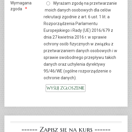
Wymagana
Wyrażam zgodę na przetwarzanie
zgoda
moich danych osobowych dla celów
rekrutacji zgodnie z art. 6 ust. 1 lit. a
Rozporządzenia Parlamentu
Europejskiego i Rady (UE) 2016/679 z
dnia 27 kwietnia 2016 r. w sprawie
ochrony osób fizycznych w związku z
przetwarzaniem danych osobowych i w
sprawie swobodnego przepływu takich
danych oraz uchylenia dyrektywy
95/46/WE (ogólne rozporządzenie o
ochronie danych).
------ Zapisz się na kurs ------