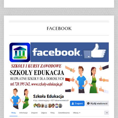
facebook