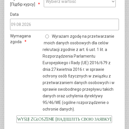
[Підбір курсу]
Data
Wymagana
Wyrażam zgodę na przetwarzanie
zgoda
moich danych osobowych dla celów
rekrutacji zgodnie z art. 6 ust. 1 lit. a
Rozporządzenia Parlamentu
Europejskiego i Rady (UE) 2016/679 z
dnia 27 kwietnia 2016 r. w sprawie
ochrony osób fizycznych w związku z
przetwarzaniem danych osobowych i w
sprawie swobodnego przepływu takich
danych oraz uchylenia dyrektywy
95/46/WE (ogólne rozporządzenie o
ochronie danych).