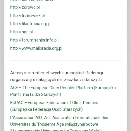
http://zdrowo.pl
http://trzeciwiek.pl
http://filantropia.org.pl
http://ngo.pl
http://forum.senior.info.pl
http://www.malibracia.org.pl
Adresy stron internetowych europejskich federacji
i organizacji działających na rzecz ludzi starszych:
AGE – The European Older People’s Platform (Europejska
Platforma Ludzi Starszych)
EURAG – European Federation of Older Persons
(Europejska Federacja Osób Starszych)
L’Association AIUTA-L’ Association Internationale des
Universites du Troisieme Age (Międzynarodowe