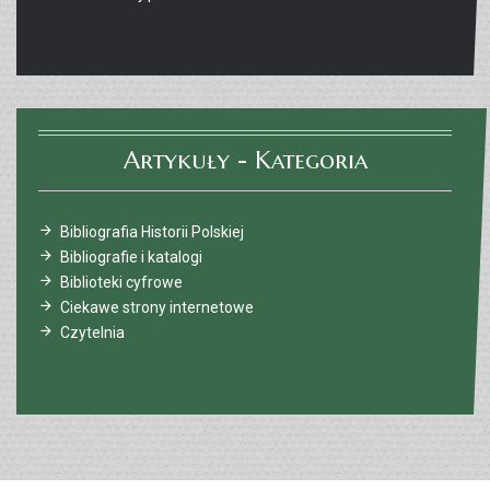
Artykuły - Kategoria
Bibliografia Historii Polskiej
Bibliografie i katalogi
Biblioteki cyfrowe
Ciekawe strony internetowe
Czytelnia