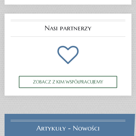
Nasi partnerzy
ZOBACZ Z KIM WSPÓŁPRACUJEMY
Artykuły - Nowości