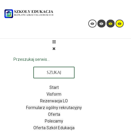
SZUKAJ
Start
Visform
Rezerwacja LO
Formularz ogólny rekrutacyjny
Oferta
Polecamy
Oferta Szkół Edukacja