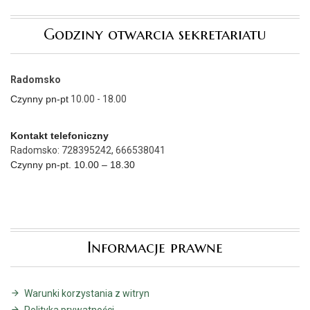
Godziny otwarcia sekretariatu
Radomsko
Czynny pn-pt
10.00 - 18.00
Kontakt telefoniczny
Radomsko: 728395242, 666538041
Czynny pn-pt. 10.00 – 18.30
Informacje prawne
Warunki korzystania z witryn
Polityka prywatności