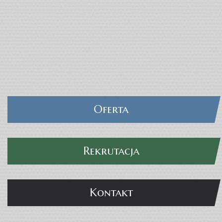
Oferta
SZKOŁY EDUKACJA
Rekrutacja
Kontakt