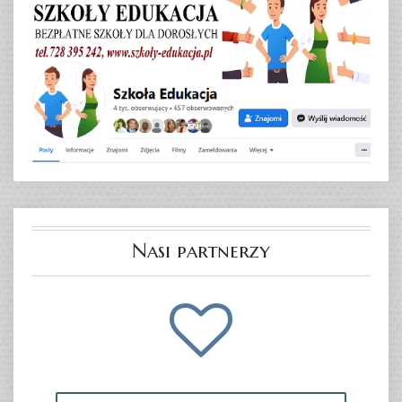
Nasi partnerzy