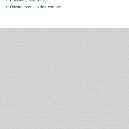
Oświadczenie o dostępności