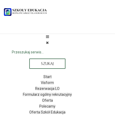
SZUKAJ
Start
Visform
Rezerwacja LO
Formularz ogólny rekrutacyjny
Oferta
Polecamy
Oferta Szkół Edukacja