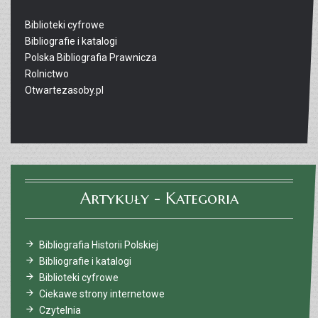
Biblioteki cyfrowe
Bibliografie i katalogi
Polska Bibliografia Prawnicza
Rolnictwo
Otwartezasoby.pl
Artykuły - Kategoria
Bibliografia Historii Polskiej
Bibliografie i katalogi
Biblioteki cyfrowe
Ciekawe strony internetowe
Czytelnia