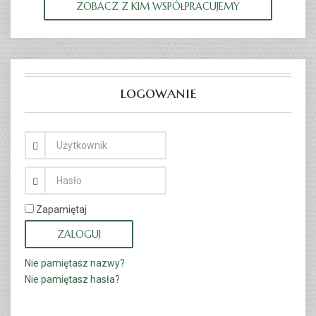
ZOBACZ Z KIM WSPÓŁPRACUJEMY
logowanie
Zapamiętaj
ZALOGUJ
Nie pamiętasz nazwy?
Nie pamiętasz hasła?