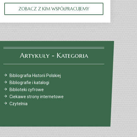
ZOBACZ Z KIM WSPÓŁPRACUJEMY
Artykuły - Kategoria
Bibliografia Historii Polskiej
Bibliografie i katalogi
Biblioteki cyfrowe
Ciekawe strony internetowe
Czytelnia