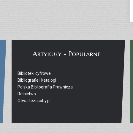
Artykuły - Popularne
Biblioteki cyfrowe
Bibliografie i katalogi
Polska Bibliografia Prawnicza
Rolnictwo
Otwartezasoby.pl