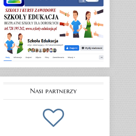
Nasi partnerzy