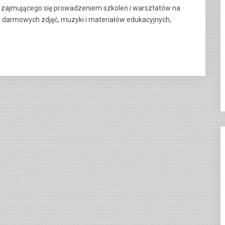
t zajmującego się prowadzeniem szkoleń i warsztatów na
 darmowych zdjęć, muzyki i materiałów edukacyjnych,