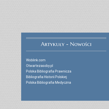
Artykuły - Nowości
Woblink.com
Otwartezasoby.pl
Polska Bibliografia Prawnicza
Bibliografia Historii Polskiej
Polska Bibliografia Medyczna