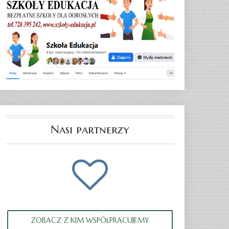
Nasi partnerzy
ZOBACZ Z KIM WSPÓŁPRACUJEMY