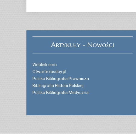
Artykuły - Nowości
Woblink.com
Otwartezasoby.pl
Polska Bibliografia Prawnicza
Bibliografia Historii Polskiej
Polska Bibliografia Medyczna