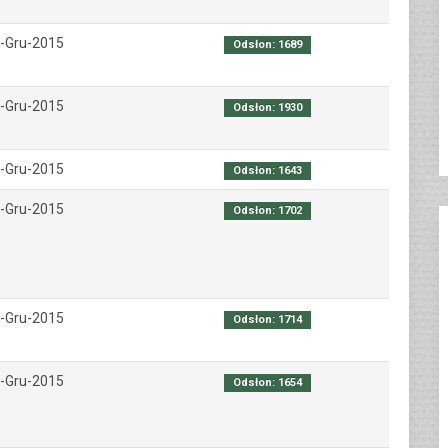
-Gru-2015
Odsłon: 1689
-Gru-2015
Odsłon: 1930
-Gru-2015
Odsłon: 1643
-Gru-2015
Odsłon: 1702
-Gru-2015
Odsłon: 1714
-Gru-2015
Odsłon: 1654