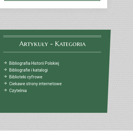
Artykuły - Kategoria
Bibliografia Historii Polskiej
Bibliografie i katalogi
Biblioteki cyfrowe
Ciekawe strony internetowe
Czytelnia