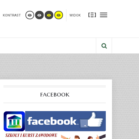
KONTRAST
WIDOK
facebook