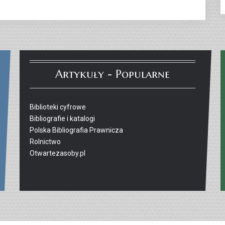
Artykuły - Popularne
Biblioteki cyfrowe
Bibliografie i katalogi
Polska Bibliografia Prawnicza
Rolnictwo
Otwartezasoby.pl