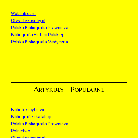
Woblink.com
Otwartezasoby.pl
Polska Bibliografia Prawnicza
Bibliografia Historii Polskiej
Polska Bibliografia Medyczna
Artykuły - Popularne
Biblioteki cyfrowe
Bibliografie i katalogi
Polska Bibliografia Prawnicza
Rolnictwo