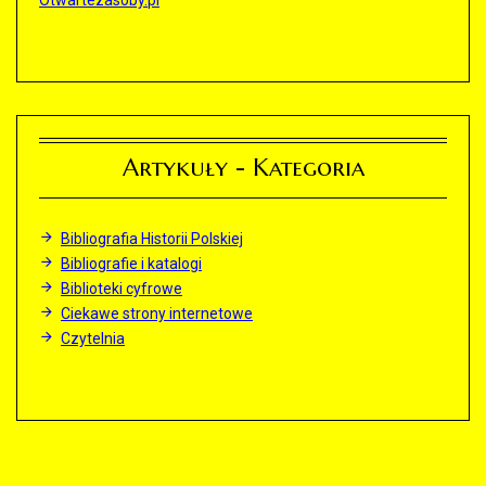
Otwartezasoby.pl
Artykuły - Kategoria
Bibliografia Historii Polskiej
Bibliografie i katalogi
Biblioteki cyfrowe
Ciekawe strony internetowe
Czytelnia