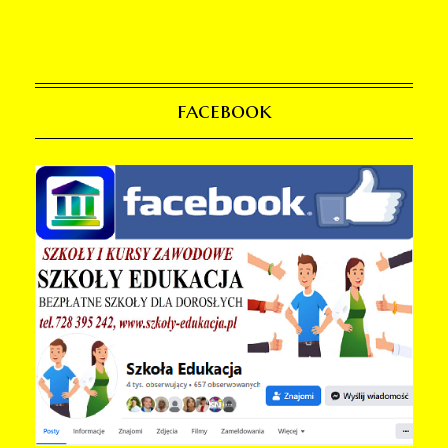
facebook