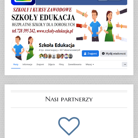
Nasi partnerzy