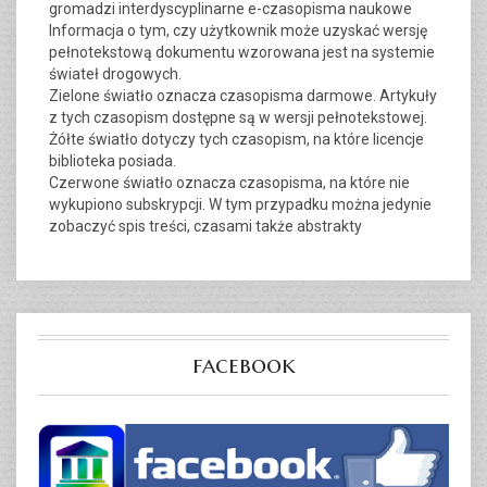
gromadzi interdyscyplinarne e-czasopisma naukowe
Informacja o tym, czy użytkownik może uzyskać wersję
pełnotekstową dokumentu wzorowana jest na systemie
świateł drogowych.
Zielone światło oznacza czasopisma darmowe. Artykuły
z tych czasopism dostępne są w wersji pełnotekstowej.
Żółte światło dotyczy tych czasopism, na które licencje
biblioteka posiada.
Czerwone światło oznacza czasopisma, na które nie
wykupiono subskrypcji. W tym przypadku można jedynie
zobaczyć spis treści, czasami także abstrakty
facebook