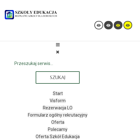
SZUKAJ
Start
Visform
Rezerwacja LO
Formularz ogólny rekrutacyjny
Oferta
Polecamy
Oferta Szkół Edukacja