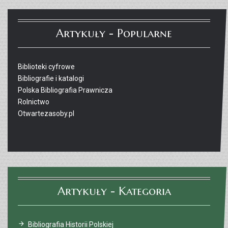
Artykuły - Popularne
Biblioteki cyfrowe
Bibliografie i katalogi
Polska Bibliografia Prawnicza
Rolnictwo
Otwartezasoby.pl
Artykuły - Kategoria
Bibliografia Historii Polskiej